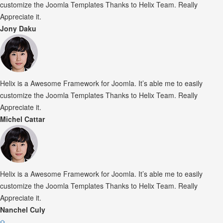
customize the Joomla Templates Thanks to Helix Team. Really
Appreciate it.
Jony Daku
Helix is a Awesome Framework for Joomla. It’s able me to easily
customize the Joomla Templates Thanks to Helix Team. Really
Appreciate it.
Michel Cattar
Helix is a Awesome Framework for Joomla. It’s able me to easily
customize the Joomla Templates Thanks to Helix Team. Really
Appreciate it.
Nanchel Culy