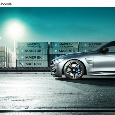
Joomla