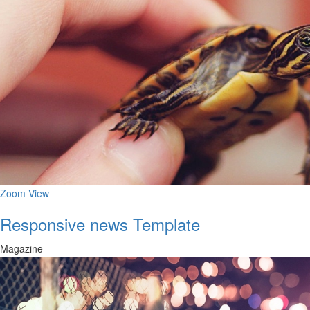
Zoom
View
Responsive news Template
Magazine