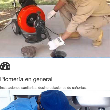
Plomería en general
Instalaciones sanitarias, desincrustaciones de cañerías.