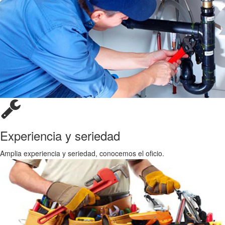
Experiencia y seriedad
Amplia experiencia y seriedad, conocemos el oficio.