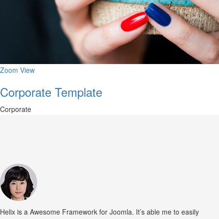
Zoom
View
Corporate Template
Corporate
Helix is a Awesome Framework for Joomla. It’s able me to easily