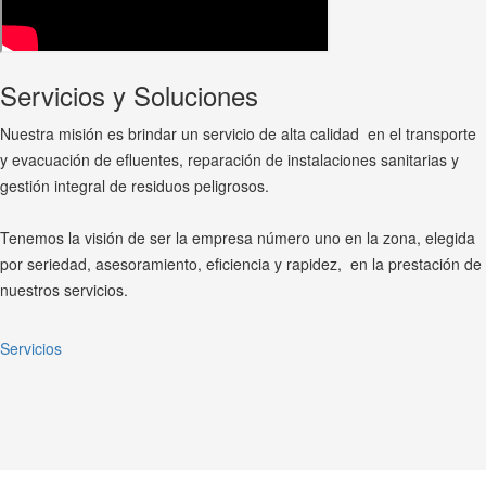
Servicios y Soluciones
Nuestra misión es brindar un servicio de alta calidad en el transporte
y evacuación de efluentes, reparación de instalaciones sanitarias y
gestión integral de residuos peligrosos.
Tenemos la visión de ser la empresa número uno en la zona, elegida
por seriedad, asesoramiento, eficiencia y rapidez, en la prestación de
nuestros servicios.
Servicios