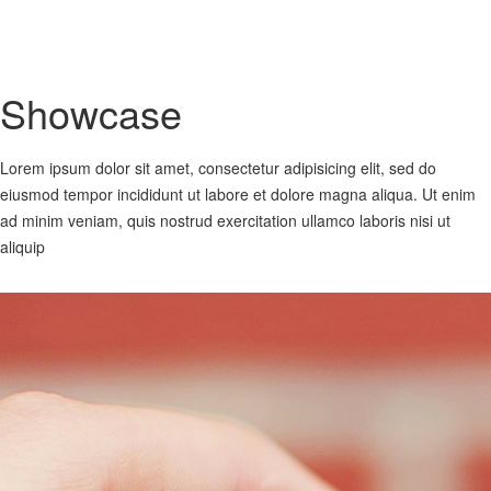
Showcase
Lorem ipsum dolor sit amet, consectetur adipisicing elit, sed do
eiusmod tempor incididunt ut labore et dolore magna aliqua. Ut enim
ad minim veniam, quis nostrud exercitation ullamco laboris nisi ut
aliquip